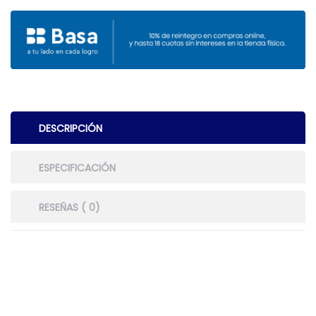
DESCRIPCIÓN
ESPECIFICACIÓN
RESEÑAS ( 0)