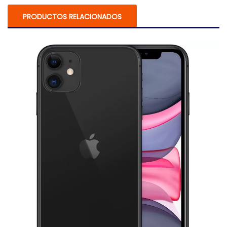
PRODUCTOS RELACIONADOS