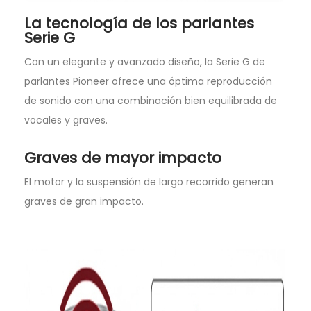
La tecnología de los parlantes
Serie G
Con un elegante y avanzado diseño, la Serie G de
parlantes Pioneer ofrece una óptima reproducción
de sonido con una combinación bien equilibrada de
vocales y graves.
Graves de mayor impacto
El motor y la suspensión de largo recorrido generan
graves de gran impacto.