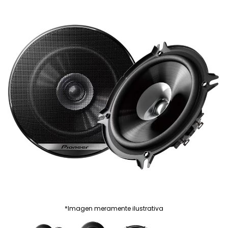
*Imagen meramente ilustrativa