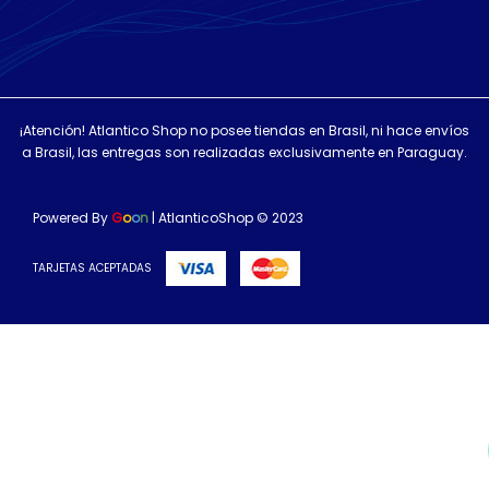
¡Atención! Atlantico Shop no posee tiendas en Brasil, ni hace envíos
a Brasil, las entregas son realizadas exclusivamente en Paraguay.
Powered By
G
o
o
n
| AtlanticoShop © 2023
TARJETAS ACEPTADAS