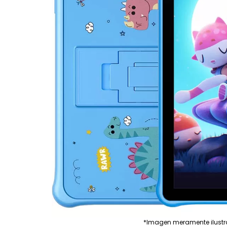
*Imagen meramente ilustr