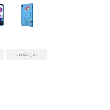
RESEÑAS ( 0)