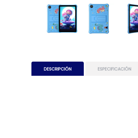
DESCRIPCIÓN
ESPECIFICACIÓN