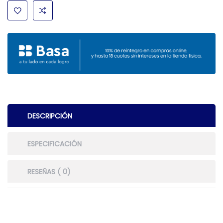
DESCRIPCIÓN
ESPECIFICACIÓN
RESEÑAS ( 0)