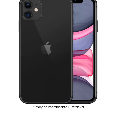
*Imagen meramente ilustrativa