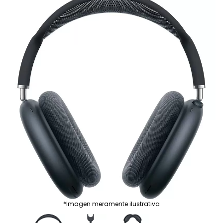
*Imagen meramente ilustrativa