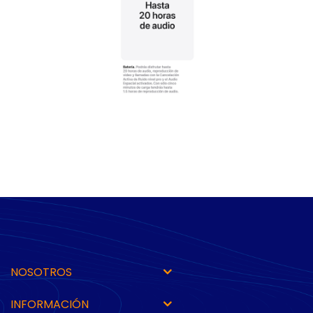
NOSOTROS
INFORMACIÓN