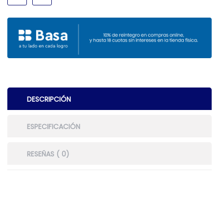
DESCRIPCIÓN
ESPECIFICACIÓN
RESEÑAS ( 0)