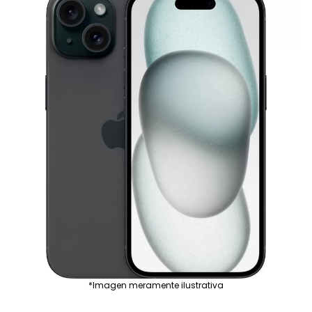
*Imagen meramente ilustrativa