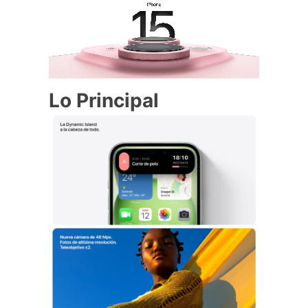
Lo Principal