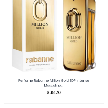
Perfume Rabanne Million Gold EDP Intense
Masculino...
$68.20