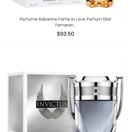
Perfume Rabanne Fame In Love Parfum Elixir
Femenin...
$93.50