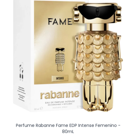
Perfume Rabanne Fame EDP Intense Femenino -
80mL