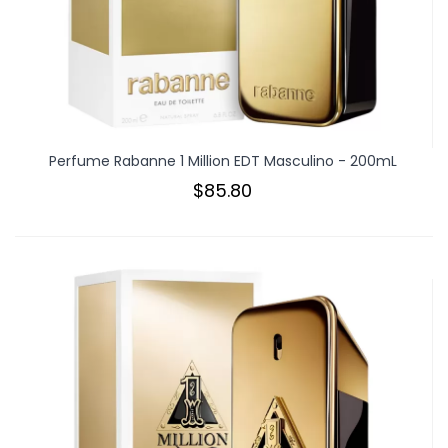
Perfume Rabanne 1 Million EDT Masculino - 200mL
$85.80