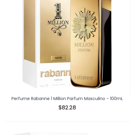
Perfume Rabanne 1 Million Parfum Masculino - 100mL
$82.28