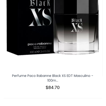
Perfume Paco Rabanne Black XS EDT Masculino -
100m...
$84.70