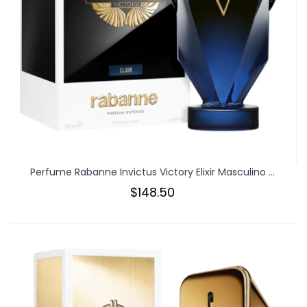
Perfume Rabanne Invictus Victory Elixir Masculino ...
$148.50