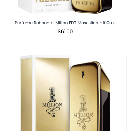
Perfume Rabanne 1 Million EDT Masculino - 100mL
$61.60