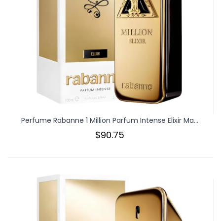
Perfume Rabanne 1 Million Parfum Intense Elixir Ma...
$90.75