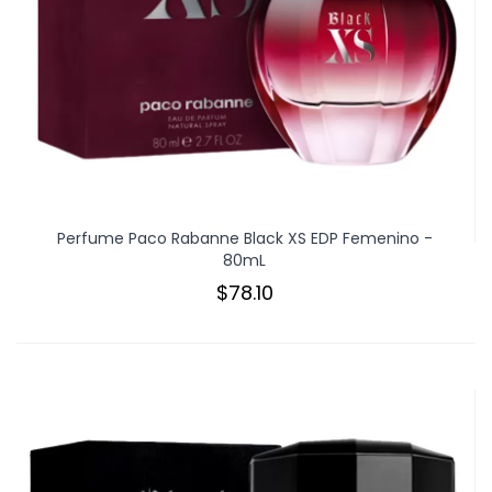
Perfume Paco Rabanne Black XS EDP Femenino -
80mL
$78.10