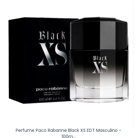
Perfume Paco Rabanne Black XS EDT Masculino -
100m...