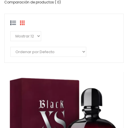
Comparación de productos ( 0)