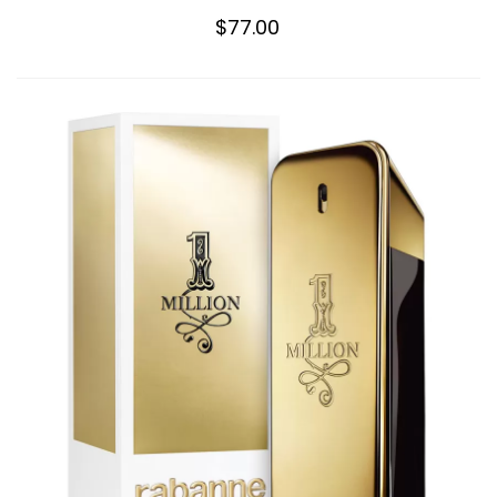
$77.00