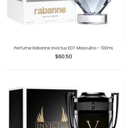
Perfume Rabanne Invictus EDT Masculino - 100mL
$60.50