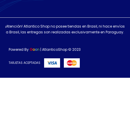
¡Atención! Atlantico Shop no posee tiendas en Brasil, ni hace envíos
a Brasil, las entregas son realizadas exclusivamente en Paraguay.
Powered By
G
o
o
n
| AtlanticoShop © 2023
TARJETAS ACEPTADAS