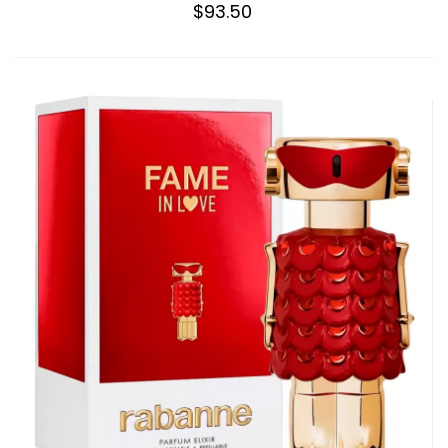
$93.50