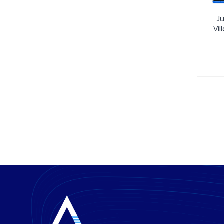
Ju
Vil