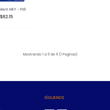
lent Hill F - PS5
$62.15
Mostrando 1 a 11 de 11 (1 Paginas)
SÍGUENOS